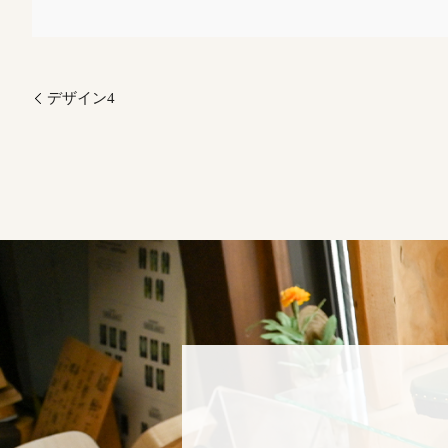
デザイン4