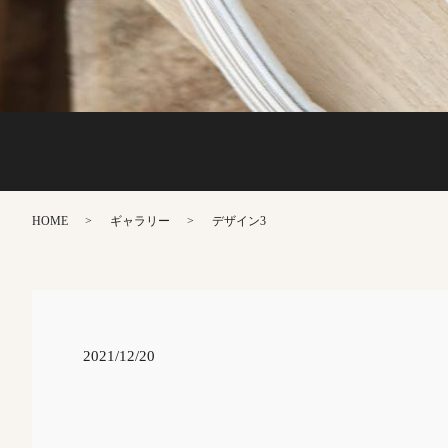
HOME
ギャラリー
デザイン3
2021/12/20