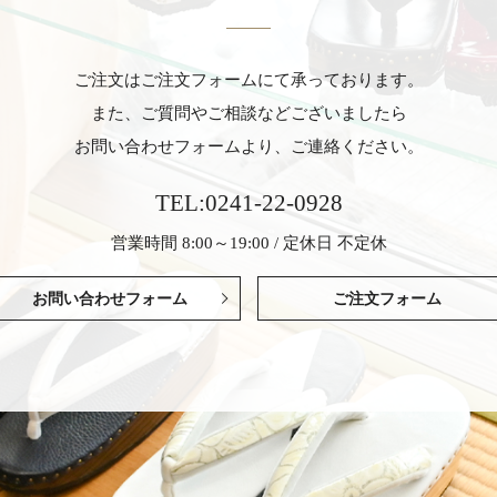
ご注文はご注文フォームにて承っております。
また、ご質問やご相談などございましたら
お問い合わせフォームより、ご連絡ください。
TEL:0241-22-0928
営業時間 8:00～19:00 / 定休日 不定休
お問い合わせフォーム
ご注文フォーム