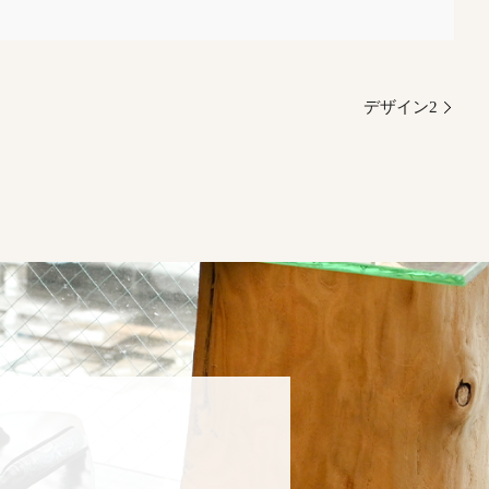
デザイン2