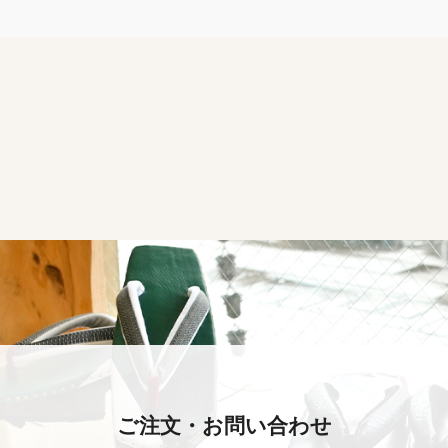
ご注文・お問い合わせ