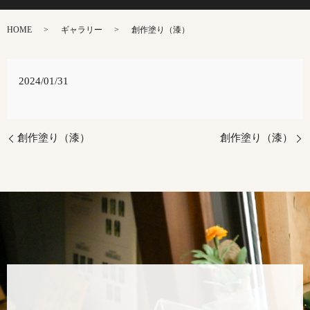
HOME
ギャラリー
創作塗り（漆）
2024/01/31
創作塗り（漆）
創作塗り（漆）