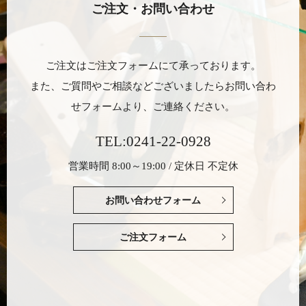
ご注文・お問い合わせ
ご注文はご注文フォームにて承っております。
また、ご質問やご相談などございましたら
お問い合わ
せフォームより、ご連絡ください。
TEL:0241-22-0928
営業時間 8:00～19:00 / 定休日 不定休
お問い合わせフォーム
ご注文フォーム