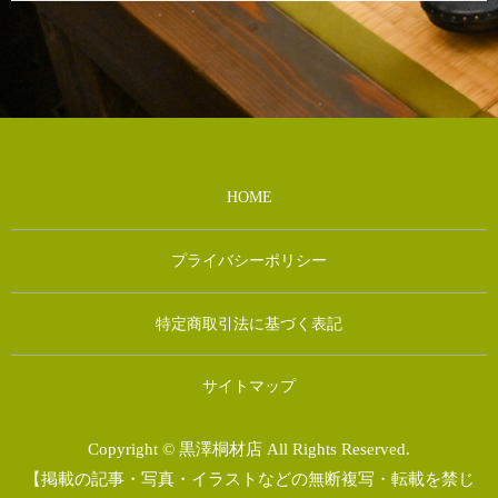
HOME
プライバシーポリシー
特定商取引法に基づく表記
サイトマップ
Copyright © 黒澤桐材店 All Rights Reserved.
【掲載の記事・写真・イラストなどの無断複写・転載を禁じ