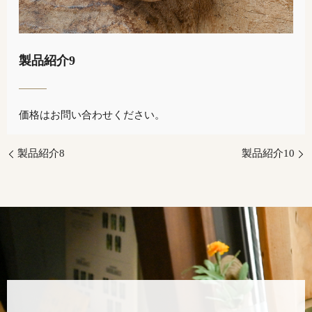
製品紹介9
価格はお問い合わせください。
製品紹介8
製品紹介10