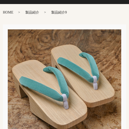
HOME
製品紹介
製品紹介9