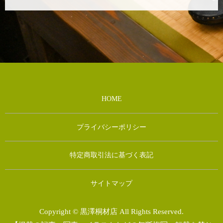
HOME
プライバシーポリシー
特定商取引法に基づく表記
サイトマップ
Copyright © 黒澤桐材店 All Rights Reserved.