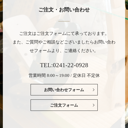
ご注文・お問い合わせ
ご注文はご注文フォームにて承っております。
また、ご質問やご相談などございましたら
お問い合わ
せフォームより、ご連絡ください。
TEL:0241-22-0928
営業時間 8:00～19:00 / 定休日 不定休
お問い合わせフォーム
ご注文フォーム